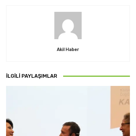
Akil Haber
İLGİLİ PAYLAŞIMLAR