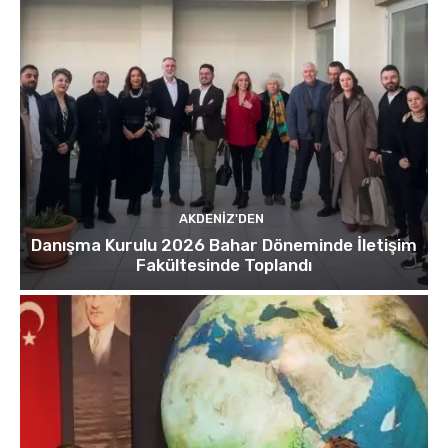
AKDENIZ'DEN
Danışma Kurulu 2026 Bahar Döneminde İletişim
Fakültesinde Toplandı