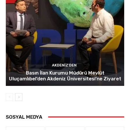
AKDENIZ'DEN
Basın İlan Kurumu Müdürü Mevlüt
Uluçamlıbel’den Akdeniz Üniversitesi’ne Ziyaret
SOSYAL MEDYA