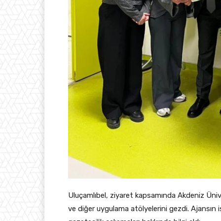
Uluçamlıbel, ziyaret kapsamında Akdeniz Üniv
ve diğer uygulama atölyelerini gezdi. Ajansın i