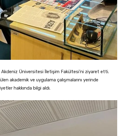
kdeniz Üniversitesi İletişim Fakültesi’ni ziyaret etti.
len akademik ve uygulama çalışmalarını yerinde
yetler hakkında bilgi aldı.