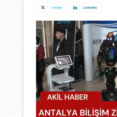
Twitter
Linkedin