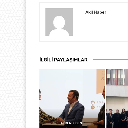
Akil Haber
İLGİLİ PAYLAŞIMLAR
AKDENIZ'DEN