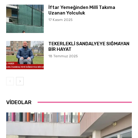
İftar Yemeğinden Millî Takıma
Uzanan Yolculuk
17 Kasım 2025
TEKERLEKLİ SANDALYEYE SIĞMAYAN
BİR HAYAT
18 Temmuz 2025
VİDEOLAR