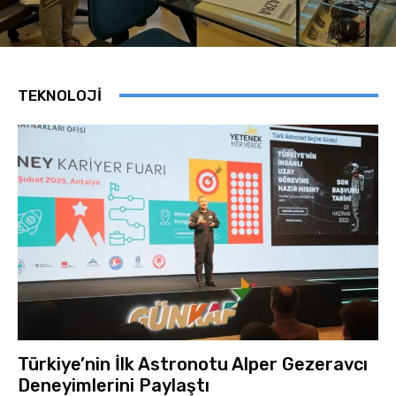
TEKNOLOJİ
Türkiye’nin İlk Astronotu Alper Gezeravcı
Deneyimlerini Paylaştı