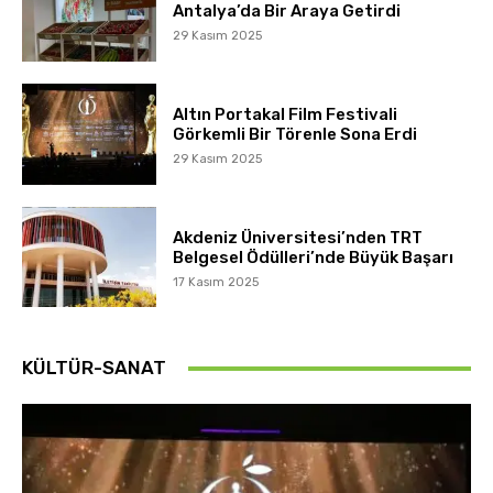
Antalya’da Bir Araya Getirdi
29 Kasım 2025
Altın Portakal Film Festivali
Görkemli Bir Törenle Sona Erdi
29 Kasım 2025
Akdeniz Üniversitesi’nden TRT
Belgesel Ödülleri’nde Büyük Başarı
17 Kasım 2025
KÜLTÜR-SANAT