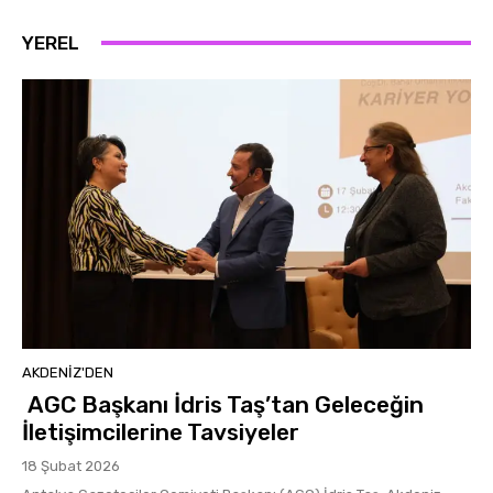
YEREL
AKDENIZ'DEN
AGC Başkanı İdris Taş’tan Geleceğin
İletişimcilerine Tavsiyeler
18 Şubat 2026