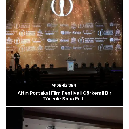
AKDENIZ'DEN
Altın Portakal Film Festivali Görkemli Bir
Törenle Sona Erdi