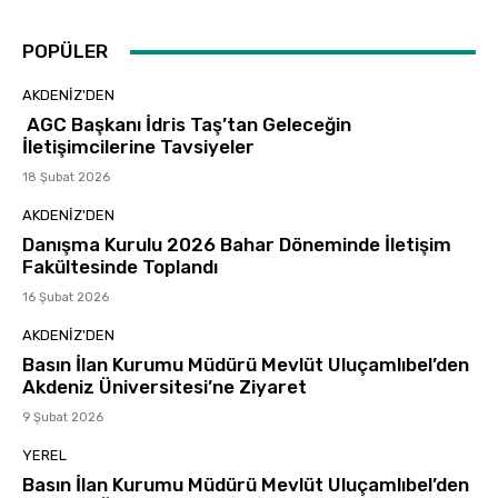
POPÜLER
AKDENIZ'DEN
AGC Başkanı İdris Taş’tan Geleceğin
İletişimcilerine Tavsiyeler
18 Şubat 2026
AKDENIZ'DEN
Danışma Kurulu 2026 Bahar Döneminde İletişim
Fakültesinde Toplandı
16 Şubat 2026
AKDENIZ'DEN
Basın İlan Kurumu Müdürü Mevlüt Uluçamlıbel’den
Akdeniz Üniversitesi’ne Ziyaret
9 Şubat 2026
YEREL
Basın İlan Kurumu Müdürü Mevlüt Uluçamlıbel’den