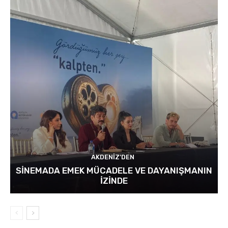
AKDENIZ'DEN
SİNEMADA EMEK MÜCADELE VE DAYANIŞMANIN
İZİNDE