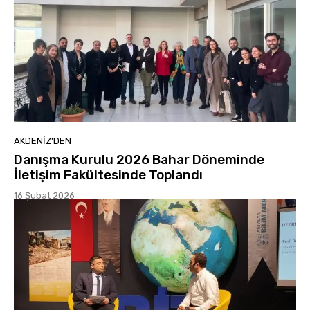
AKDENIZ'DEN
Danışma Kurulu 2026 Bahar Döneminde
İletişim Fakültesinde Toplandı
16 Şubat 2026