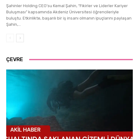
Şahinler Holding CEO’su Kemal Şahin, “Fikirler ve Liderler Kariyer
Buluşması” kapsamında Akdeniz Üniversitesi öğrencileriyle
buluştu. Etkinlikte, başarılı bir iş insanı olmanın ipuçlarını paylaşan
Şahin,...
ÇEVRE