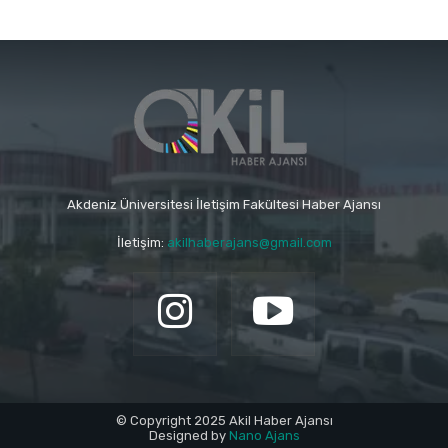
Akdeniz Üniversitesi İletişim Fakültesi Haber Ajansı
İletişim:
akilhaberajans@gmail.com
© Copyright 2025 Akil Haber Ajansı
Designed by
Nano Ajans