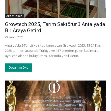
Akdeniz'den
Growtech 2025, Tarım Sektörünü Antalya’da
Bir Araya Getirdi
29 Kasım 2025
Antalya’da 24’üncü kez kapılarını açan Growtech 2025, 18-21 Kasım
2025 tarihleri arasında Türkiye ve 137 ülkeden gelen katılımcıları
aynı çatı altında buluşturarak tarımda yeniliklerin...
Devamını Oku