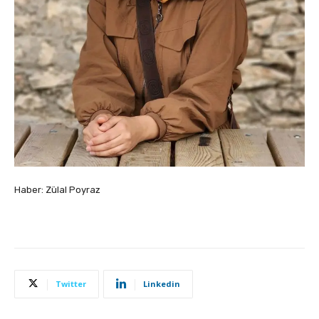
Haber: Zülal Poyraz
Twitter
Linkedin