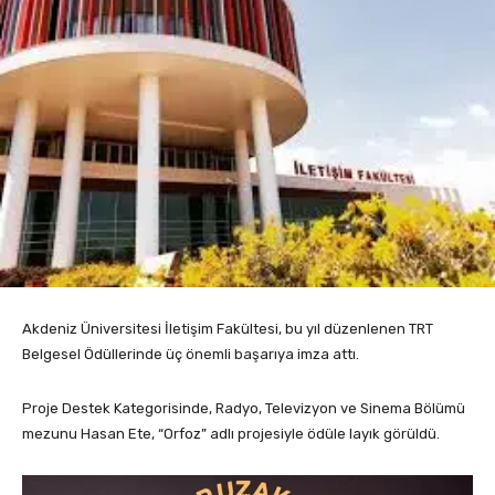
Akdeniz Üniversitesi İletişim Fakültesi, bu yıl düzenlenen TRT
Belgesel Ödüllerinde üç önemli başarıya imza attı.
Proje Destek Kategorisinde, Radyo, Televizyon ve Sinema Bölümü
mezunu Hasan Ete, “Orfoz” adlı projesiyle ödüle layık görüldü.