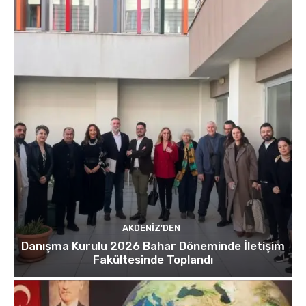
AKDENIZ'DEN
Danışma Kurulu 2026 Bahar Döneminde İletişim
Fakültesinde Toplandı