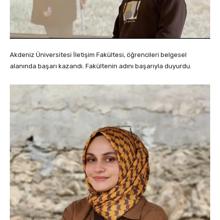
Akdeniz Üniversitesi İletişim Fakültesi, öğrencileri belgesel
alanında başarı kazandı. Fakültenin adını başarıyla duyurdu.