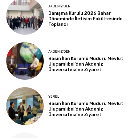
AKDENIZ'DEN
Danışma Kurulu 2026 Bahar
Döneminde İletişim Fakültesinde
Toplandı
AKDENIZ'DEN
Basın İlan Kurumu Müdürü Mevlüt
Uluçamlıbel’den Akdeniz
Üniversitesi’ne Ziyaret
YEREL
Basın İlan Kurumu Müdürü Mevlüt
Uluçamlıbel’den Akdeniz
Üniversitesi’ne Ziyaret