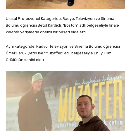
Ulusal Profesyonel Kategoride, Radyo, Televizyon ve Sinema
Bölümü öğrencisi Betül Kardıçlı, “Boston” adlı belgeseliyle finale
kalarak yarışmada önemli bir başarı elde etti.
Aynı kategoride, Radyo, Televizyon ve Sinema Bölümü öğrencisi
Ömer Faruk Çetin ise “Muzaffer” adlı belgeseliyle En İyi Film
Ödülünün sahibi oldu.