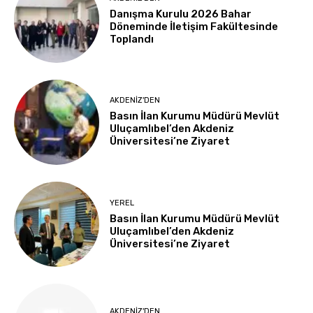
Danışma Kurulu 2026 Bahar
Döneminde İletişim Fakültesinde
Toplandı
AKDENIZ'DEN
Basın İlan Kurumu Müdürü Mevlüt
Uluçamlıbel’den Akdeniz
Üniversitesi’ne Ziyaret
YEREL
Basın İlan Kurumu Müdürü Mevlüt
Uluçamlıbel’den Akdeniz
Üniversitesi’ne Ziyaret
AKDENIZ'DEN