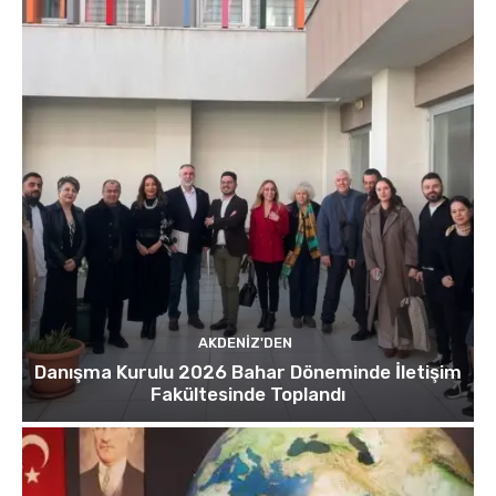
AKDENIZ'DEN
Danışma Kurulu 2026 Bahar Döneminde İletişim
Fakültesinde Toplandı