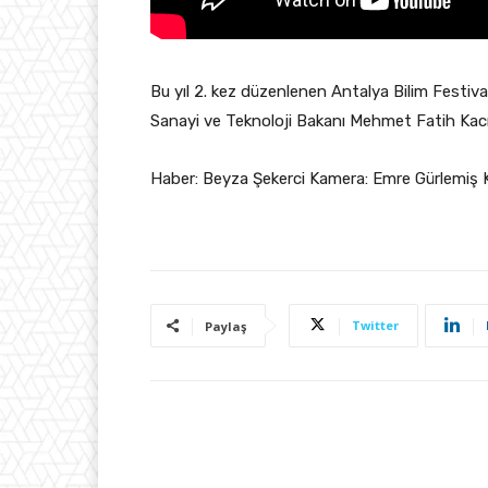
Bu yıl 2. kez düzenlenen Antalya Bilim Festivali 
Sanayi ve Teknoloji Bakanı Mehmet Fatih Kacır
Haber: Beyza Şekerci Kamera: Emre Gürlemiş 
Twitter
Paylaş