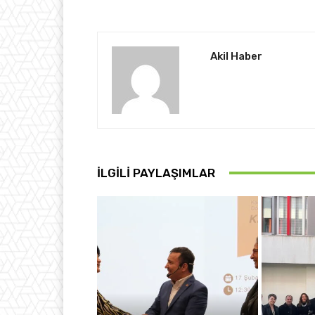
Akil Haber
İLGİLİ PAYLAŞIMLAR