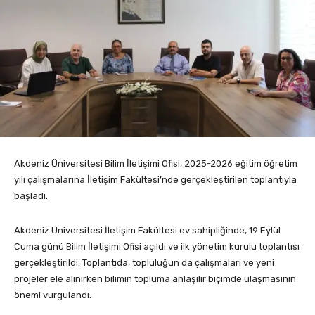
Akdeniz Üniversitesi Bilim İletişimi Ofisi, 2025-2026 eğitim öğretim
yılı çalışmalarına İletişim Fakültesi’nde gerçekleştirilen toplantıyla
başladı.
Akdeniz Üniversitesi İletişim Fakültesi ev sahipliğinde, 19 Eylül
Cuma günü Bilim İletişimi Ofisi açıldı ve ilk yönetim kurulu toplantısı
gerçekleştirildi. Toplantıda, topluluğun da çalışmaları ve yeni
projeler ele alınırken bilimin topluma anlaşılır biçimde ulaşmasının
önemi vurgulandı.