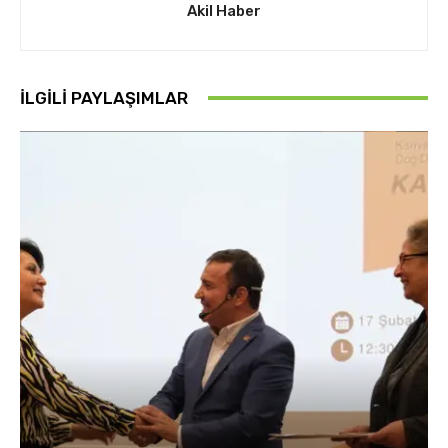
Akil Haber
İLGİLİ PAYLAŞIMLAR