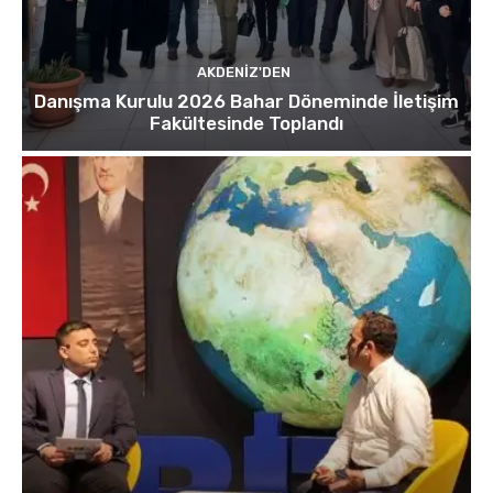
AKDENIZ'DEN
Danışma Kurulu 2026 Bahar Döneminde İletişim
Fakültesinde Toplandı