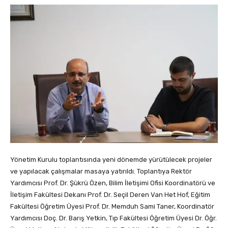
Yönetim Kurulu toplantısında yeni dönemde yürütülecek projeler
ve yapılacak çalışmalar masaya yatırıldı. Toplantıya Rektör
Yardımcısı Prof. Dr. Şükrü Özen, Bilim İletişimi Ofisi Koordinatörü ve
İletişim Fakültesi Dekanı Prof. Dr. Seçil Deren Van Het Hof, Eğitim
Fakültesi Öğretim Üyesi Prof. Dr. Memduh Sami Taner, Koordinatör
Yardımcısı Doç. Dr. Barış Yetkin, Tıp Fakültesi Öğretim Üyesi Dr. Öğr.