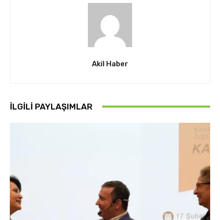
Akil Haber
İLGİLİ PAYLAŞIMLAR