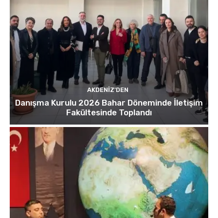
AKDENIZ'DEN
Danışma Kurulu 2026 Bahar Döneminde İletişim
Fakültesinde Toplandı