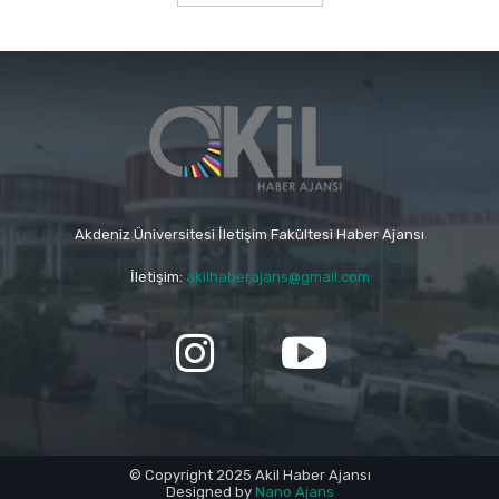
Akdeniz Üniversitesi İletişim Fakültesi Haber Ajansı
İletişim:
akilhaberajans@gmail.com
© Copyright 2025 Akil Haber Ajansı
Designed by
Nano Ajans